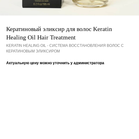
Кератиновый эликсир для волос Keratin
Healing Oil Hair Treatment
KERATIN HEALING OIL - СИСТЕМА ВОССТАНОВЛЕНИЯ ВОЛОС С
КЕРАТИНОВЫМ ЭЛИКСИРОМ
Актуальную цену можно уточнить у администратора