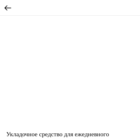
Укладочное средство для ежедневного