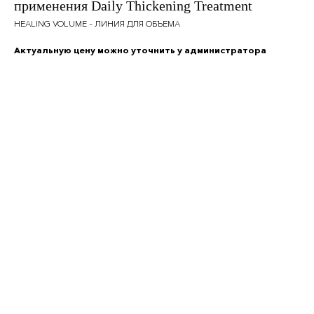
применения Daily Thickening Treatment
HEALING VOLUME - ЛИНИЯ ДЛЯ ОБЪЕМА
Актуальную цену можно уточнить у администратора