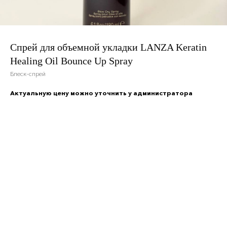
Спрей для объемной укладки LANZA Keratin
Healing Oil Bounce Up Spray
Блеск-спрей
Актуальную цену можно уточнить у администратора