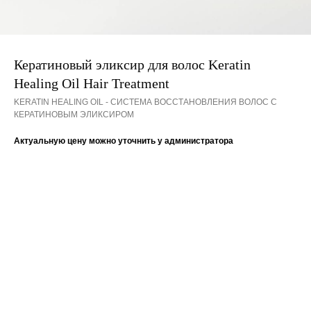
Кератиновый эликсир для волос Keratin
Healing Oil Hair Treatment
KERATIN HEALING OIL - СИСТЕМА ВОССТАНОВЛЕНИЯ ВОЛОС С
КЕРАТИНОВЫМ ЭЛИКСИРОМ
Актуальную цену можно уточнить у администратора