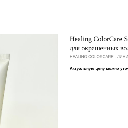
Healing ColorCare 
для окрашенных во
HEALING COLORCARE - ЛИН
Актуальную цену можно уто