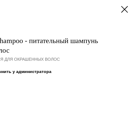
Shampoo - питательный шампунь
лос
ИЯ ДЛЯ ОКРАШЕННЫХ ВОЛОС
чнить у администратора