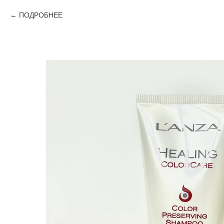
ПОДРОБНЕЕ